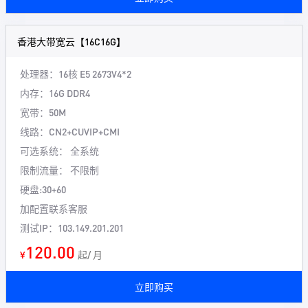
香港大带宽云【16C16G】
处理器：16核
E5 2673V4*2
内存：16G
DDR4
宽带：50M
线路：CN2+CUVIP+CMI
可选系统： 全系统
限制流量： 不限制
硬盘:30+60
加配置联系客服
测试IP：103.149.201.201
120.00
¥
起/ 月
立即购买