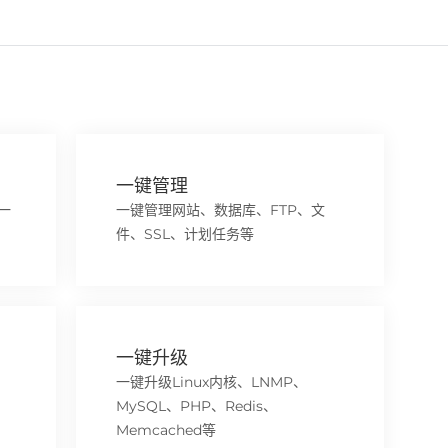
一键管理
一
一键管理网站、数据库、FTP、文
件、SSL、计划任务等
一键升级
一键升级Linux内核、LNMP、
MySQL、PHP、Redis、
Memcached等