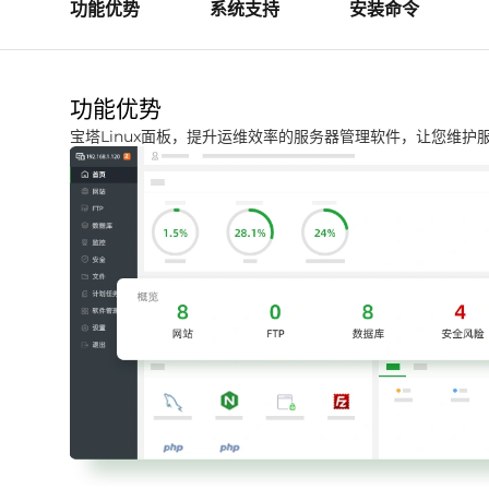
功能优势
系统支持
安装命令
功能优势
宝塔Linux面板，提升运维效率的服务器管理软件，让您维护