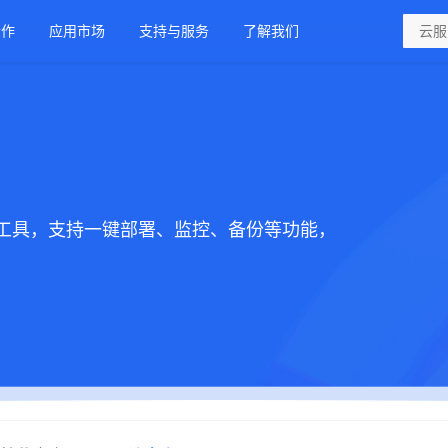
合作
应用市场
支持与服务
了解我们
工具，支持一键部署、监控、备份等功能，