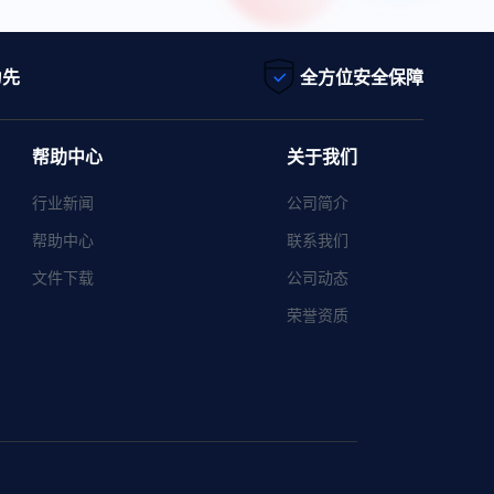
为先
全方位安全保障
帮助中心
关于我们
行业新闻
公司简介
帮助中心
联系我们
文件下载
公司动态
荣誉资质