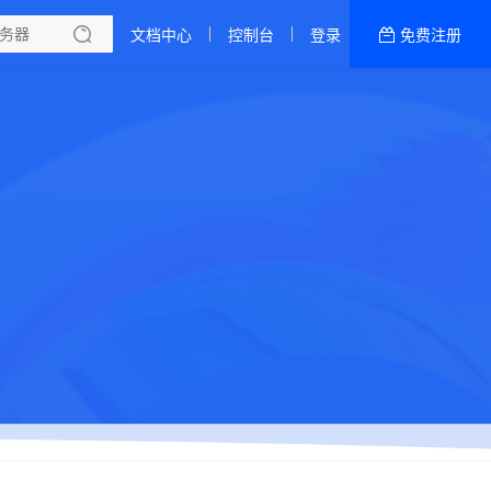
文档中心
控制台
登录
免费注册
全部产品
新闻资讯
帮助文档
热销推荐