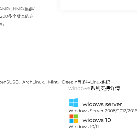
P/LNMP/集群/
过200多个版本的迭
装。
penSUSE、ArchLinux、Mint、Deepin等多种Linux系统
windows系列支持详情
widows server
Windows Server 2008/2012/2016
widows 10
Windows 10/11