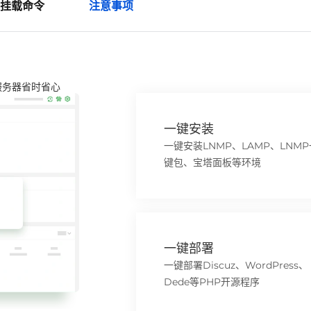
挂载命令
注意事项
服务器省时省心
一键安装
一键安装LNMP、LAMP、LNMP
键包、宝塔面板等环境
一键部署
一键部署Discuz、WordPress、
Dede等PHP开源程序