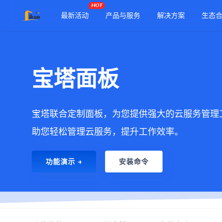
HOT
最新活动
产品与服务
解决方案
生态
宝塔面板
宝塔联合定制面板，为您提供强大的云服务管理
助您轻松管理云服务，提升工作效率。
功能演示 →
安装命令