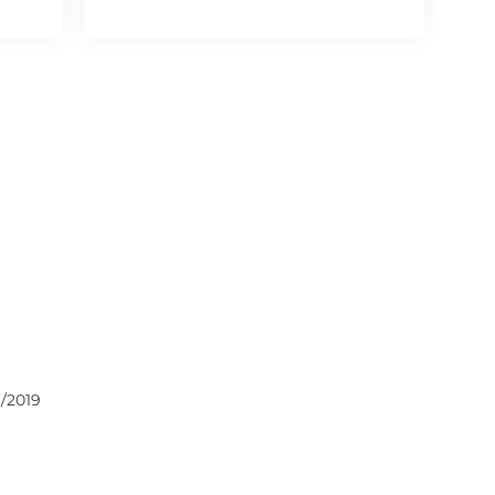
/2019