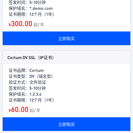
签发时间：5-10分钟
保护域名：*.demo.com
证书期限：12个月（1年）
300.00
¥
起/ 年
立即购买
Certum DV SSL（IP证书）
证书品牌：Certum
证书类型：DV（域名型）
验证方式：文件验证
签发时间：5-10分钟
保护域名：1.2.3.4
证书期限：12个月（1年）
60.00
¥
起/ 年
立即购买