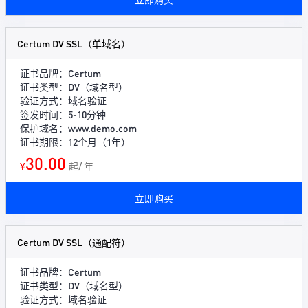
Certum DV SSL（单域名）
证书品牌：Certum
证书类型：DV（域名型）
验证方式：域名验证
签发时间：5-10分钟
保护域名：www.demo.com
证书期限：12个月（1年）
30.00
¥
起/ 年
立即购买
Certum DV SSL（通配符）
证书品牌：Certum
证书类型：DV（域名型）
验证方式：域名验证