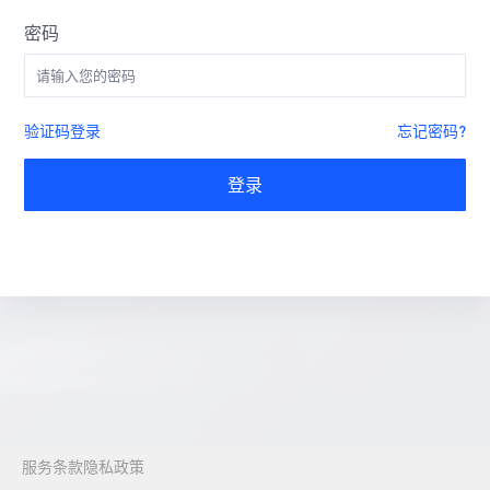
密码
验证码登录
忘记密码?
登录
服务条款
隐私政策