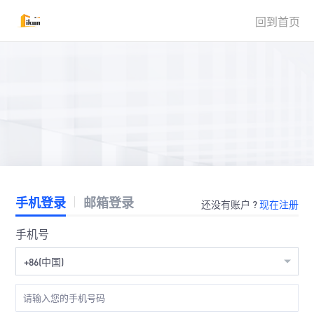
回到首页
手机登录
邮箱登录
还没有账户 ?
现在注册
手机号
+86(中国)