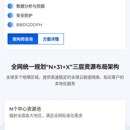
数据分析与挖掘
安全防护
BBDGDDFH
架构师咨询
方案详情
全网统一规划“N+31+X”三层资源布局架构
全球多个地理区域，提供高速稳定的全球云联接网络、贴近客户的
本地化服务
N个中心资源池
辐射全国各大地区，满足全网标准化需求