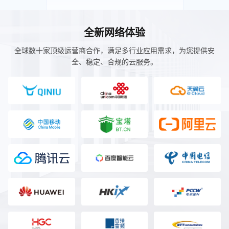
全新网络体验
全球数十家顶级运营商合作，满足多行业应用需求，为您提供安
全、稳定、合规的云服务。