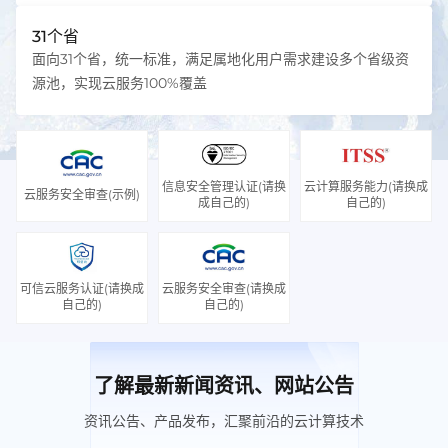
31个省
面向31个省，统一标准，满足属地化用户需求建设多个省级资
源池，实现云服务100%覆盖
信息安全管理认证(请换
云计算服务能力(请换成
云服务安全审查(示例)
成自己的)
自己的)
可信云服务认证(请换成
云服务安全审查(请换成
自己的)
自己的)
了解最新新闻资讯、网站公告
资讯公告、产品发布，汇聚前沿的云计算技术