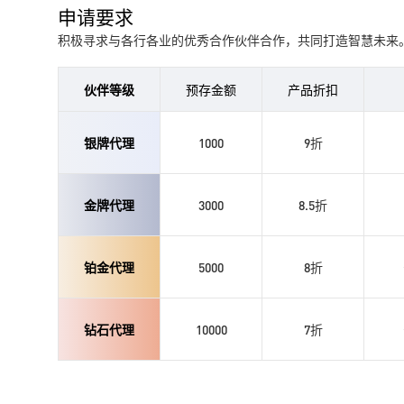
申请要求
积极寻求与各行各业的优秀合作伙伴合作，共同打造智慧未来
伙伴等级
预存金额
产品折扣
银牌代理
1000
9折
金牌代理
3000
8.5折
铂金代理
5000
8折
钻石代理
10000
7折