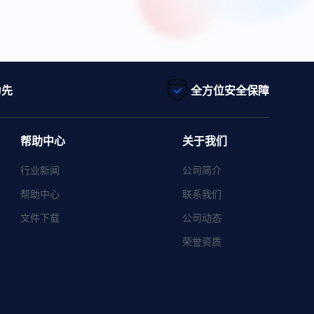
为先
全方位安全保障
帮助中心
关于我们
行业新闻
公司简介
帮助中心
联系我们
文件下载
公司动态
荣誉资质