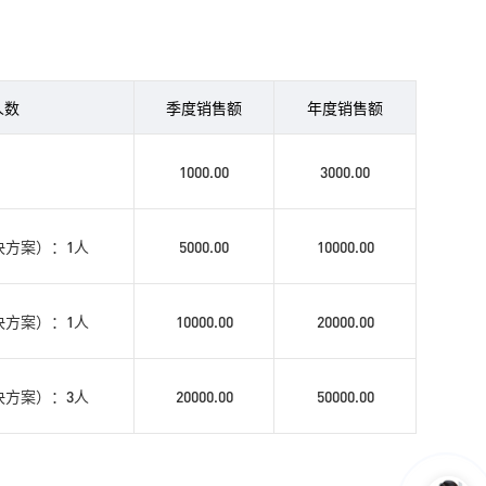
人数
季度销售额
年度销售额
1000.00
3000.00
决方案）：1人
5000.00
10000.00
决方案）：1人
10000.00
20000.00
决方案）：3人
20000.00
50000.00