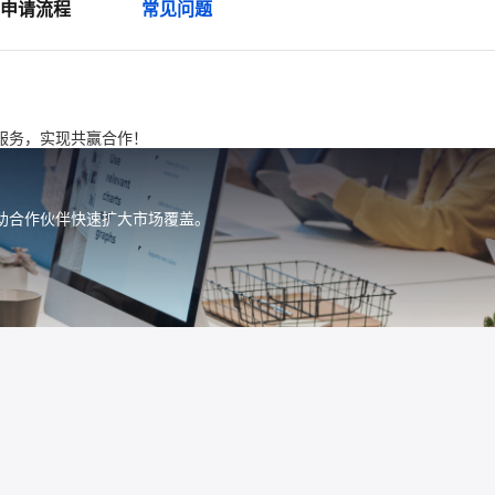
申请流程
常见问题
服务，实现共赢合作！
助合作伙伴快速扩大市场覆盖。