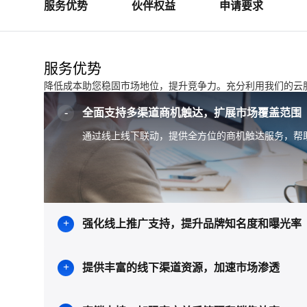
服务优势
伙伴权益
申请要求
服务优势
降低成本助您稳固市场地位，提升竞争力。充分利用我们的云
全面支持多渠道商机触达，扩展市场覆盖范围
通过线上线下联动，提供全方位的商机触达服务，帮
强化线上推广支持，提升品牌知名度和曝光率
提供丰富的线下渠道资源，加速市场渗透