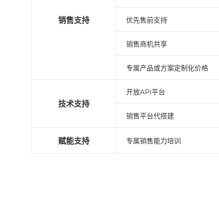
销售支持
优先售前支持
销售商机共享
专属产品或方案定制化价格
开放API平台
技术支持
销售平台代搭建
赋能支持
专属销售能力培训