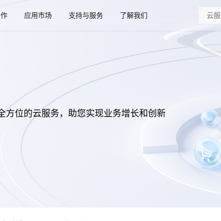
合作
应用市场
支持与服务
了解我们
全方位的云服务，助您实现业务增长和创新