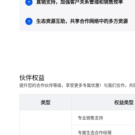
直销支持，加强客户关系管理和销售效率
生态资源互助，共享合作网络中的多方资源
伙伴权益
提升您的合作伙伴等级，享受更多专属优惠！与我们合作，共
类型
权益类型
专业销售支持
专属生态合作经理