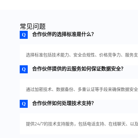
常见问题
合作伙伴的选择标准是什么？
选择标准包括技术能力、安全合规性、价格竞争力、服务支
合作伙伴提供的云服务如何保证数据安全？
通过加密技术、数据备份、多重认证等手段来确保数据安全
合作伙伴如何处理技术支持？
提供24/7的技术支持服务，包括电话支持、在线聊天、以