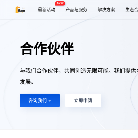
HOT
最新活动
产品与服务
解决方案
生态
合作伙伴
与我们合作伙伴，共同创造无限可能。我们提供
发展。
咨询我们 →
立即申请