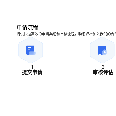
申请流程
提供快速高效的申请渠道和审核流程，助您轻松加入我们的合
1
2
提交申请
审核评估