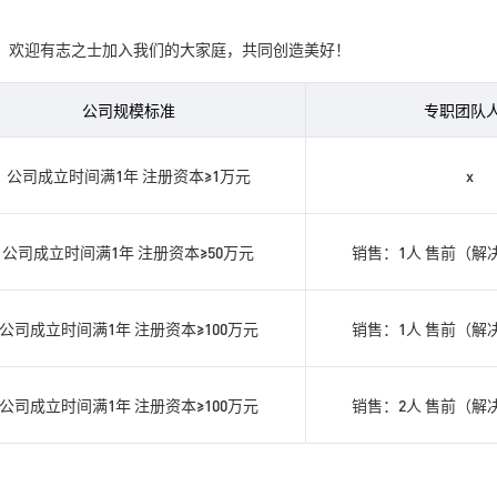
。欢迎有志之士加入我们的大家庭，共同创造美好！
公司规模标准
专职团队
公司成立时间满1年 注册资本≥1万元
x
公司成立时间满1年 注册资本≥50万元
销售：1人 售前（解
公司成立时间满1年 注册资本≥100万元
销售：1人 售前（解
公司成立时间满1年 注册资本≥100万元
销售：2人 售前（解