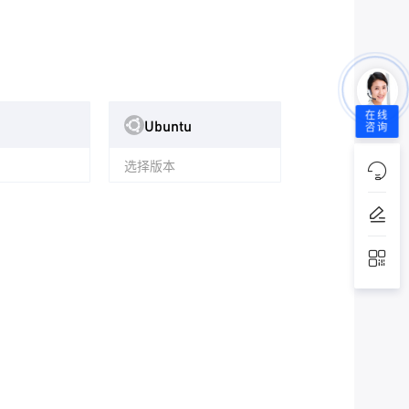
在线
Ubuntu
咨询
选择版本