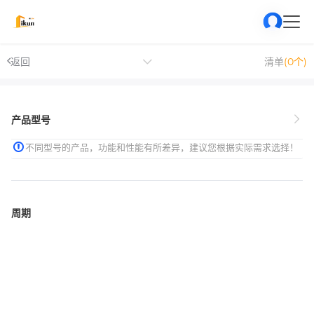
返回
清单
(0个)
产品型号
不同型号的产品，功能和性能有所差异，建议您根据实际需求选择！
周期